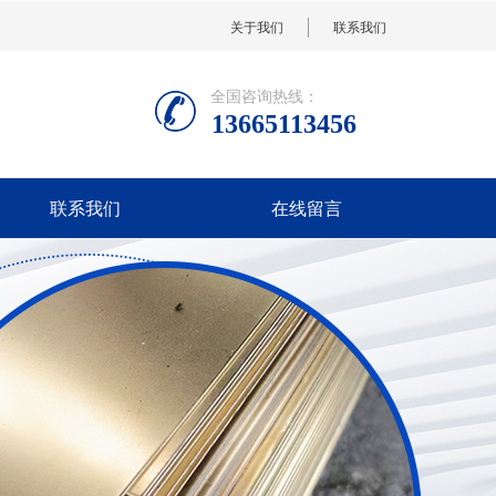
关于我们
联系我们
全国咨询热线：
13665113456
联系我们
在线留言