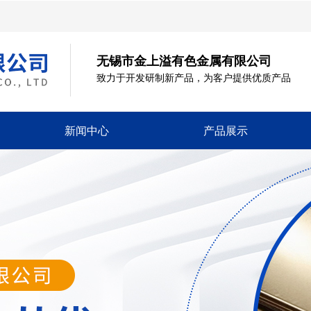
无锡市金上溢有色金属有限公司
致力于开发研制新产品，为客户提供优质产品
新闻中心
产品展示