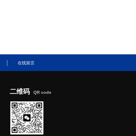
在线留言
二维码
QR code