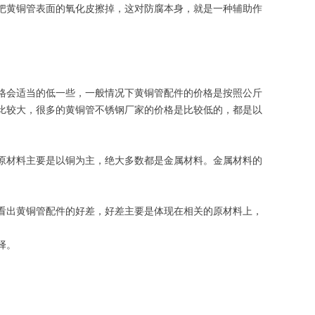
黄铜管表面的氧化皮擦掉，这对防腐本身，就是一种辅助作
会适当的低一些，一般情况下黄铜管配件的价格是按照公斤
比较大，很多的黄铜管不锈钢厂家的价格是比较低的，都是以
材料主要是以铜为主，绝大多数都是金属材料。金属材料的
出黄铜管配件的好差，好差主要是体现在相关的原材料上，
择。