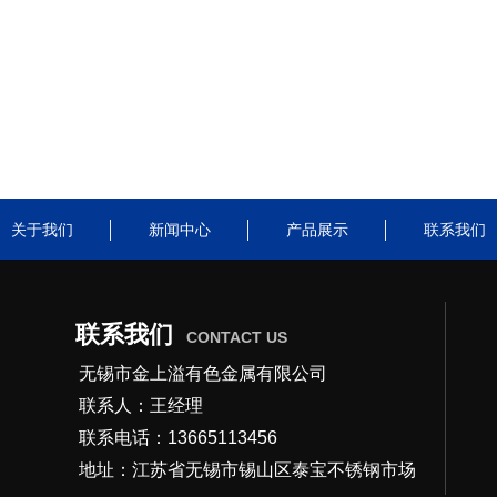
关于我们
新闻中心
产品展示
联系我们
联系我们
CONTACT US
无锡市金上溢有色金属有限公司
联系人：王经理
联系电话：13665113456
地址：江苏省无锡市锡山区泰宝不锈钢市场