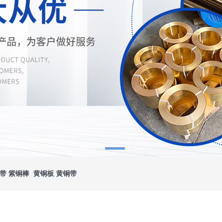
带 紫铜棒 黄铜板 黄铜带